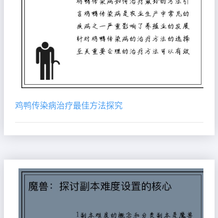
鸡鸭传染病治疗最佳方法探究