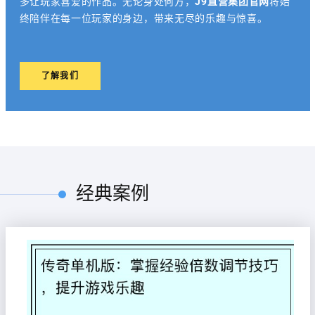
多让玩家喜爱的作品。无论身处何方，
J9直营集团官网
将始
终陪伴在每一位玩家的身边，带来无尽的乐趣与惊喜。
了解我们
经典案例