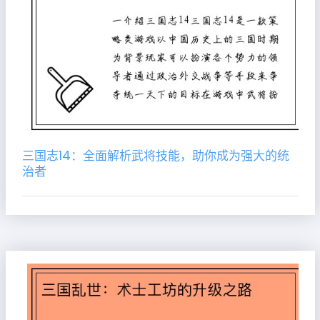
三国志14：全面解析武将技能，助你成为强大的统
治者