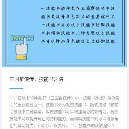
三国群侠传：技能书之路
一、技能书的种类 在《三国群侠传》中，技能书是提升角色实
力的重要途径之一。技能书分为攻击技能书、防御技能书和辅
助技能书三种类型。攻击技能书可以增加角色的攻击力，防御
技能书可以提升角色的防御能力，而辅助技能书则可以增强角
色的辅助能力，如治疗、恢复等。 二、技能书的获取途径 1.