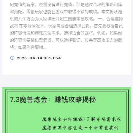
何充值的玩家。虽然没有进行充值，但是通过合理的策略和阵
容搭配，零氪玩家也能在游戏中取得不错的成绩。本文将从随
机的几个方面为大家详细介绍三国志零氪攻略。 一、合理选择
武将 在零氪情况下，玩家需要合理选择武将。首先要根据自己
的阵容情况和游戏玩法需求，选择适合的武将。例如，如果你
的阵容需要输出型武将，可以选择张辽、典韦等高攻击力的武
将；如果你需要辅...
2026-04-14 00:31:54