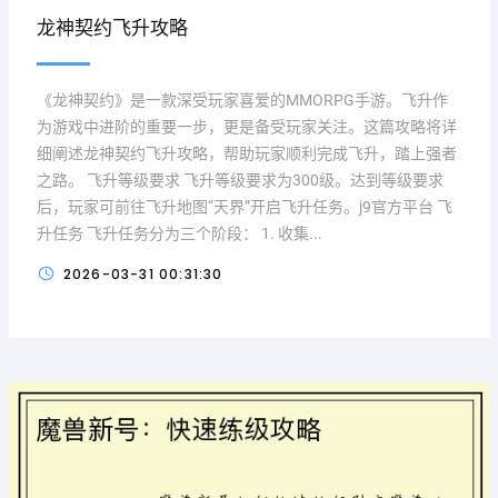
龙神契约飞升攻略
《龙神契约》是一款深受玩家喜爱的MMORPG手游。飞升作
为游戏中进阶的重要一步，更是备受玩家关注。这篇攻略将详
细阐述龙神契约飞升攻略，帮助玩家顺利完成飞升，踏上强者
之路。 飞升等级要求 飞升等级要求为300级。达到等级要求
后，玩家可前往飞升地图“天界”开启飞升任务。j9官方平台 飞
升任务 飞升任务分为三个阶段： 1. 收集...
2026-03-31 00:31:30