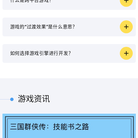
什么是跨平台游戏？
游戏的“过渡效果”是什么意思？
如何选择游戏引擎进行开发？
游戏资讯