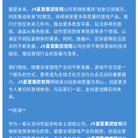
展望未来，
J9直营集团官网
公司将继续秉持“创新引领娱乐，
科技推动未来”的理念，持续研发更多高质量的游戏产品。我
们计划在未来几年内，推出更多类型丰富、玩法多样的游
戏，涵盖从角色扮演、动作冒险到体育竞技等多个领域，以
满足不同玩家群体的需求。同时，随着AI、区块链等前沿技
术的不断发展，
J9直营集团官网
公司也将不断探索新的技术
路径，推动游戏行业的发展与变革。
我们相信，随着全球游戏产业的不断发展，游戏不仅仅是一
个娱乐的方式，更将成为全球文化交流与社会互动的重要媒
介。
J9直营集团官网
将继续以创新和质量为核心，创造更多
令人难忘的游戏体验，与玩家们一起，走向更加精彩的未
来。
**结语**
作为一家从沧州市起步的本土游戏公司，
J9直营集团官网
将
继续发挥本地化优势，紧跟全球游戏产业的趋势，创造出更