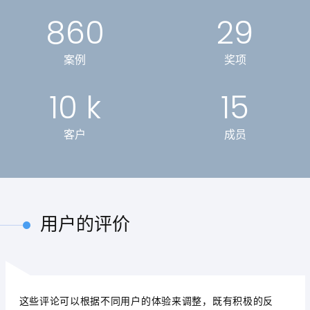
860
29
案例
奖项
10
k
15
客户
成员
用户的评价
这些评论可以根据不同用户的体验来调整，既有积极的反