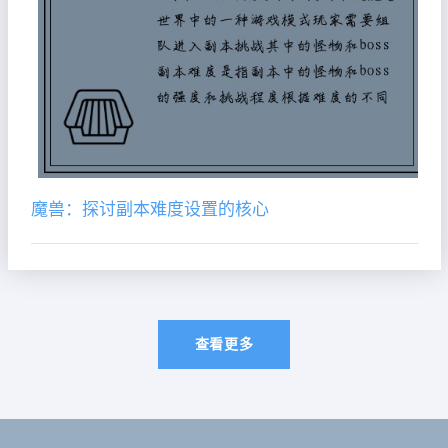
魔兽：探讨副本难度设置的核心
查看更多