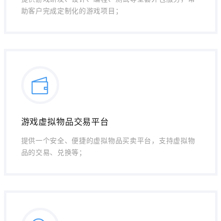
助客户完成定制化的游戏项目；
游戏虚拟物品交易平台
提供一个安全、便捷的虚拟物品买卖平台，支持虚拟物
品的交易、兑换等；