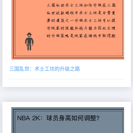
三国乱世：术士工坊的升级之路