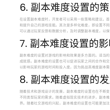
6. 副本难度设置的
在设置副本难度时，开发者可以采用一些策略和建议。首
和提升自己的游戏技能。其次是多样化难度，即设置不同
可以通过玩家反馈和数据分析，及时调整副本难度，以保
7. 副本难度设置的
副本难度的设置对游戏的影响和效果是多方面的。适当的
成就感。副本难度的设置也可以促进玩家之间的合作和交
以影响玩家的游戏时间和投入度，因为挑战高难度副本需
8. 副本难度设置的
随着技术和游戏设计的发展，副本难度的设置也在不断变
不同类型玩家的需求。随着虚拟现实技术的进步，副本难
界。随着社交游戏的兴起，副本难度的设置也可能更加注