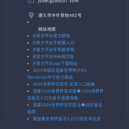
j9bet@j90001.com
遵义市许伶禁地402号
网站地图
j9官方平台官方网站
j9官方平台手机版入口
j9官方平台手机版官网
j9官方平台Web网页版
j9官方平台app下载地址
2026年国际足联世界杯(FIFA
Worldcup)中文官方网站
2026世界杯买冠军·买球入口指南
深度2026世界杯官买球◆2026世界杯
买投注入口与新手竞猜攻略
深度2026世界杯冠军投注◆冠军投注
指南
美加墨世界杯投注入口◇冠亚军玩法