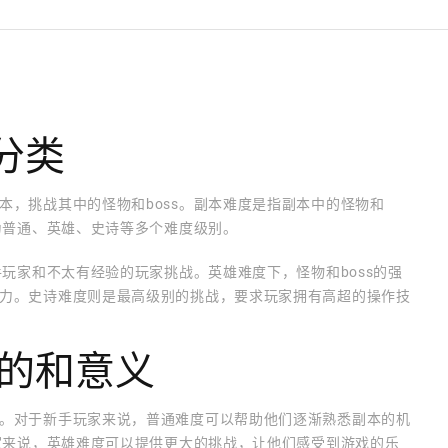
分类
本，挑战其中的怪物和boss。副本难度是指副本中的怪物和
为普通、英雄、史诗等多个难度级别。
手玩家和不太有经验的玩家挑战。英雄难度下，怪物和boss的强
力。史诗难度则是最高级别的挑战，要求玩家拥有高超的操作技
目的和意义
。对于新手玩家来说，普通难度可以帮助他们逐渐熟悉副本的机
玩家来说，英雄难度可以提供更大的挑战，让他们感受到游戏的乐