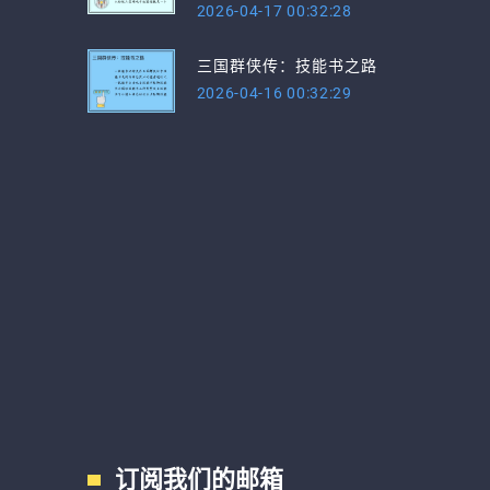
2026-04-17 00:32:28
三国群侠传：技能书之路
2026-04-16 00:32:29
订阅我们的邮箱