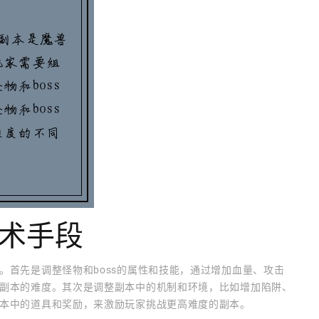
技术手段
。首先是调整怪物和boss的属性和技能，通过增加血量、攻击
副本的难度。其次是调整副本中的机制和环境，比如增加陷阱、
本中的道具和奖励，来激励玩家挑战更高难度的副本。