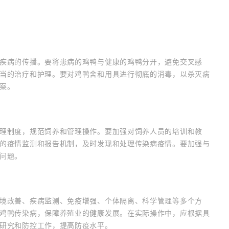
疾病的传播。要将患病的鸡鸭与健康的鸡鸭分开，避免交叉感
当的治疗和护理。要对鸡鸭舍和用具进行彻底的消毒，以杀灭病
案。
理制度，规范饲养和管理操作。要加强对饲养人员的培训和教
的疫情监测和报告机制，及时发现和处理传染病疫情。要加强与
问题。
境改善、疾病监测、免疫增强、个体隔离、科学管理等多个方
鸡鸭传染病，保障养殖业的健康发展。在实际操作中，应根据具
研究和防控工作，提高防疫水平。