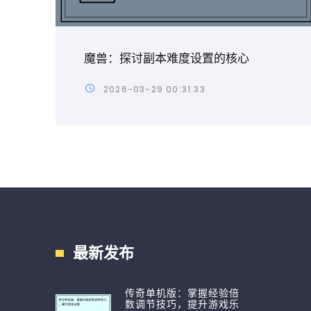
魔兽：探讨副本难度设置的核心
2026-03-29 00:31:33
最新发布
传奇单机版：掌握经验倍
数调节技巧，提升游戏乐