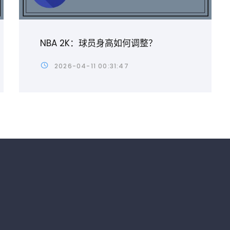
NBA 2K：球员身高如何调整？
2026-04-11 00:31:47