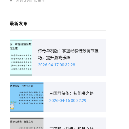
沟通J9直营集团
最新发布
传奇单机版：掌握经验倍数调节技
巧，提升游戏乐趣
2026-04-17 00:32:28
三国群侠传：技能书之路
2026-04-16 00:32:29
三国智力升级：智慧之战