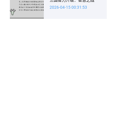
2026-04-15 00:31:53