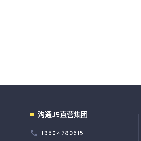
沟通J9直营集团
13594780515