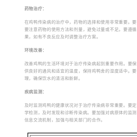
药物治疗：
在鸡鸭传染病的治疗中，药物的选择和使用非常重要。要
要注意药物的使用方法和剂量，避免过量或不足。要遵循
果，如有不良反应及时调整治疗方案。
环境改善：
改善鸡鸭的生活环境对于治疗传染病起到重要作用。要保
供良好的通风和适宜的温度，保持鸡鸭舍的湿度适中。要
理，确保饮水的清洁和新鲜。
疾病监测：
及时监测鸡鸭的健康状况对于治疗传染病非常重要。要定
学检测，及时发现和诊断传染病。要加强对病原体的监测
信息交流机制，加强与相关部门的合作。