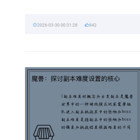
2026-03-30 00:31:28
842