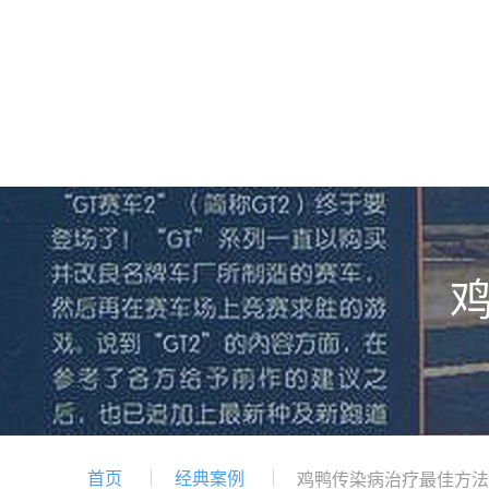
首页
经典案例
鸡鸭传染病治疗最佳方法