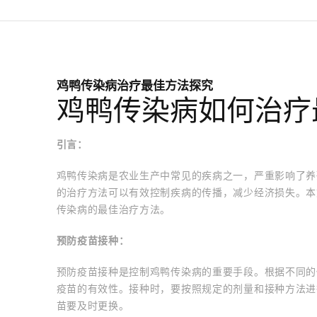
鸡鸭传染病治疗最佳方法探究
鸡鸭传染病如何治疗
引言：
鸡鸭传染病是农业生产中常见的疾病之一，严重影响了养
的治疗方法可以有效控制疾病的传播，减少经济损失。本
传染病的最佳治疗方法。
预防疫苗接种：
预防疫苗接种是控制鸡鸭传染病的重要手段。根据不同的
疫苗的有效性。接种时，要按照规定的剂量和接种方法进
苗要及时更换。