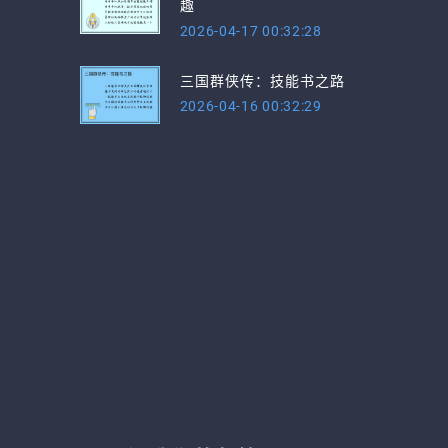
趣
2026-04-17 00:32:28
三国群侠传：技能书之路
2026-04-16 00:32:29