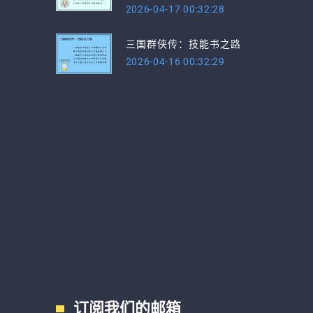
2026-04-17 00:32:28
三国群侠传：技能书之路
2026-04-16 00:32:29
订阅我们的邮箱