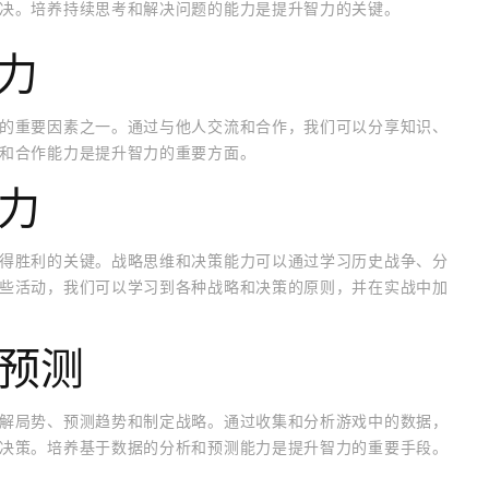
决。培养持续思考和解决问题的能力是提升智力的关键。
能力
的重要因素之一。通过与他人交流和合作，我们可以分享知识、
和合作能力是提升智力的重要方面。
能力
得胜利的关键。战略思维和决策能力可以通过学习历史战争、分
些活动，我们可以学习到各种战略和决策的原则，并在实战中加
和预测
解局势、预测趋势和制定战略。通过收集和分析游戏中的数据，
决策。培养基于数据的分析和预测能力是提升智力的重要手段。