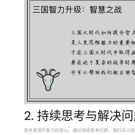
2. 持续思考与解决
思考是提升智力的核心。通过持续思考问题，我们可以培