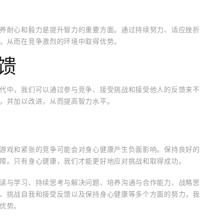
养耐心和毅力是提升智力的重要方面。通过持续努力、适应挫折
，从而在竞争激烈的环境中取得优势。
馈
代中，我们可以通过参与竞争、接受挑战和接受他人的反馈来不
，并加以改进，从而提高智力水平。
游戏和紧张的竞争可能会对身心健康产生负面影响。保持良好的
障。只有身心健康，我们才能更好地应对挑战和取得成功。
读与学习、持续思考与解决问题、培养沟通与合作能力、战略思
、挑战自我和接受反馈以及保持身心健康等多个方面的努力，我
优势。