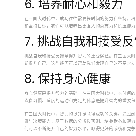
6. 培养耐心和毅力
在三国大时代中，成功往往需要长时间的努力和坚持。培
和坚持目标，我们可以培养出更强大的意志力和抗压能力
7. 挑战自我和接受反
挑战自我和接受反馈是提升智力的重要途径。在三国大时
断提升自己。这些经历可以帮助我们发现自己的不足之处
8. 保持身心健康
身心健康是提升智力的基础。在三国大时代中，长时间的
饮食习惯、适度的运动和充足的休息是提升智力的重要保
在三国大时代中，智力的提升是取得成功的关键。通过阅
维与决策能力、基于数据的分析和预测、培养耐心和毅力
们可以不断提升自己的智力水平，取得更好的成绩和竞争